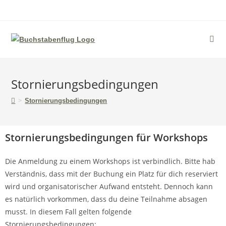
Stornierungsbedingungen
>
Stornierungsbedingungen
Stornierungsbedingungen für Workshops
Die Anmeldung zu einem Workshops ist verbindlich. Bitte hab
Verständnis, dass mit der Buchung ein Platz für dich reserviert
wird und organisatorischer Aufwand entsteht. Dennoch kann
es natürlich vorkommen, dass du deine Teilnahme absagen
musst. In diesem Fall gelten folgende
Stornierungsbedingungen: