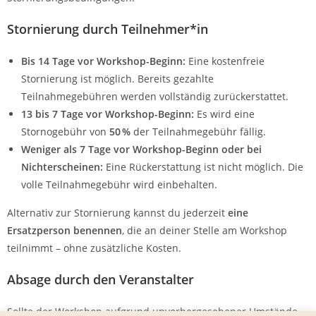
Stornierung durch Teilnehmer*in
Bis 14 Tage vor Workshop-Beginn:
Eine kostenfreie
Stornierung ist möglich. Bereits gezahlte
Teilnahmegebühren werden vollständig zurückerstattet.
13 bis 7 Tage vor Workshop-Beginn:
Es wird eine
Stornogebühr von
50 %
der Teilnahmegebühr fällig.
Weniger als 7 Tage vor Workshop-Beginn oder bei
Nichterscheinen:
Eine Rückerstattung ist nicht möglich. Die
volle Teilnahmegebühr wird einbehalten.
Alternativ zur Stornierung kannst du jederzeit
eine
Ersatzperson benennen
, die an deiner Stelle am Workshop
teilnimmt – ohne zusätzliche Kosten.
Absage durch den Veranstalter
Sollte der Workshop aufgrund unvorhergesehener Umstände