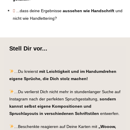
...dass deine Ergebnisse
aussehen wie Handschrift
und
nicht wie Handlettering?
Stell Dir vor...
…Du kreierst
mit Leichtigkeit und im Handumdrehen
eigene Sprüche, die Dich stolz machen!
…Du verlierst Dich nicht mehr in stundenlanger Suche auf
Instagram nach der perfekten Spruchgestaltung,
sondern
kannst selbst eigene Kompositionen und
Spruchlayouts in verschiedenen Schriftstilen
entwerfen.
…Beschenkte reagieren auf Deine Karten mit
„Wooow,