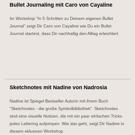
Bullet Journaling mit Caro von Cayaline
Im Workshop "In 5 Schritten zu Deinem eigenen Bullet
Journal" zeigt Dir Caro von Cayaline wie Du ein Bullet
Journal startest, dass Dir nachhaltig den Alltag erleichtert.
Sketchnotes mit Nadine von Nadrosia
Nadine ist Spiegel Bestseller Autorin mit ihrem Buch
"Sketchnotes - die große Symbolbibliothek". Sketchnotes
sind eine visuelle Notizen, die mit ein paar einfachen Tricks
jedes Lettering aufpimpen. Wie das geht, zeigt Dir Nadine in
diesem eklusiven Workshop.