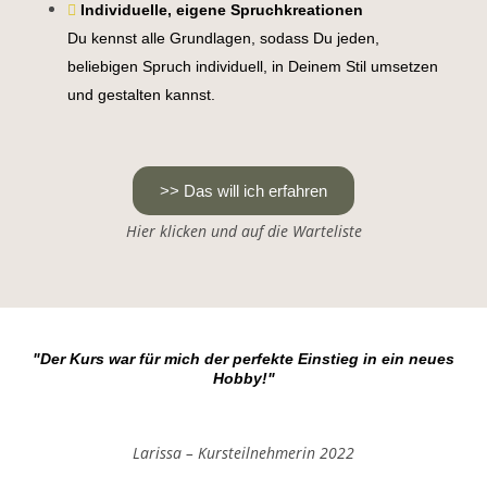
Individuelle, eigene Spruchkreationen
Du kennst alle Grundlagen, sodass Du jeden,
beliebigen Spruch individuell, in Deinem Stil umsetzen
und gestalten kannst.
>> Das will ich erfahren
Hier klicken und auf die Warteliste
"Der Kurs war für mich der perfekte Einstieg in ein neues
Hobby!"
Larissa – Kursteilnehmerin 2022