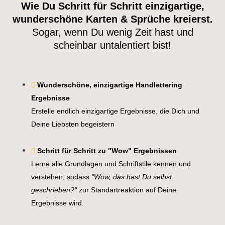
Wie Du Schritt für Schritt einzigartige,
wunderschöne Karten & Sprüche kreierst.
Sogar, wenn Du wenig Zeit hast und
scheinbar untalentiert bist!
Wunderschöne, einzigartige Handlettering
Ergebnisse
Erstelle endlich einzigartige Ergebnisse, die Dich und
Deine Liebsten begeistern
Schritt für Schritt zu "Wow" Ergebnissen
Lerne alle Grundlagen und Schriftstile kennen und
verstehen, sodass
"Wow, das hast Du selbst
geschrieben?"
zur Standartreaktion auf Deine
Ergebnisse wird.