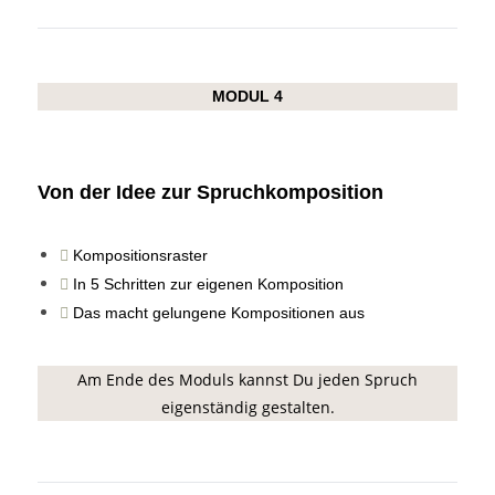
MODUL 4
Von der Idee zur Spruchkomposition
Kompositionsraster
In 5 Schritten zur eigenen Komposition
Das macht gelungene Kompositionen aus
Am Ende des Moduls kannst Du jeden Spruch
eigenständig gestalten.