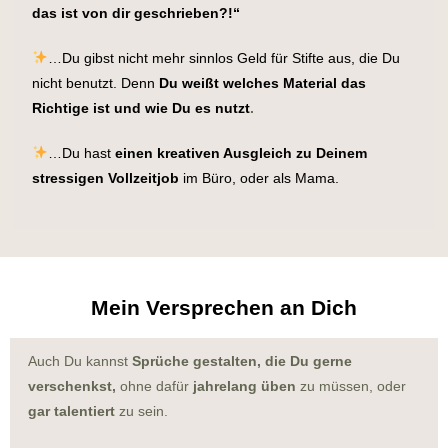
das ist von dir geschrieben?!“
…Du gibst nicht mehr sinnlos Geld für Stifte aus, die Du
nicht benutzt. Denn
Du weißt welches Material das
Richtige ist und wie Du es nutzt
.
…Du hast
einen kreativen Ausgleich zu Deinem
stressigen Vollzeitjob
im Büro, oder als Mama.
Mein Versprechen an Dich
Auch Du kannst
Sprüche gestalten, die Du gerne
verschenkst,
ohne dafür
jahrelang üben
zu müssen, oder
gar talentiert
zu sein.