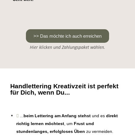
>> Das möchte ich auch erreichen
Hier klicken und Zahlungspaket wählen.
Handlettering Kreativzeit ist perfekt
für Dich, wenn Du...
...
beim Lettering am Anfang stehst
und es
direkt
richtig lernen möchtest
, um
Frust und
stundenlanges, erfolgloses Üben
zu vermeiden.