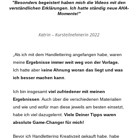
"Besonders begeistert haben mich die Videos mit den
verständlichen Erklärungen. Ich hatte ständig neue AHA-
Momente!"
Katrin – Kursteilnehmerin 2022
„Als ich mit dem Handlettering angefangen habe, waren
meine
Ergebnisse immer weit weg von der Vorlage.
Ich hatte aber k
eine Ahnung woran das liegt und was
ich besser machen kann
.
Ich bin insgesamt
viel zufriedener mit meinen
Ergebnissen
. Auch über die verschiedenen Materialien
und wie und wofür man diese jeweils am besten einsetzt,
habe ich viel dazugelernt.
Viele Deiner Tipps waren
absolute Game-Changer für mich!
Bevor ich Handlettering Kreativzeit gekauft habe, habe