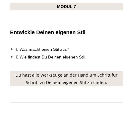
MODUL 7
Entwickle Deinen eigenen Stil
Was macht einen Stil aus?
Wie findest Du Deinen eigenen Stil
Du hast alle Werkzeuge an der Hand um Schritt für
Schritt zu Deinem eigenen Stil zu finden.