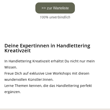
>> zur Warteliste
100% unverbindlich
Deine Expertinnen in Handlettering
Kreativzeit
In Handlettering Kreativzeit erhältst Du nicht nur mein
Wissen.
Freue Dich auf exklusive Live Workshops mit diesen
wundervollen Künstler:Innen.
Lerne Themen kennen, die das Handlettering perfekt
ergänzen.​