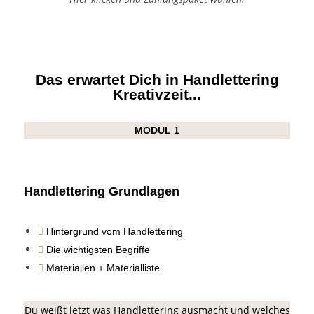
Das erwartet Dich in Handlettering
Kreativzeit...
MODUL 1
Handlettering Grundlagen
Hintergrund vom Handlettering
Die wichtigsten Begriffe
Materialien + Materialliste
Du weißt jetzt was Handlettering ausmacht und welches