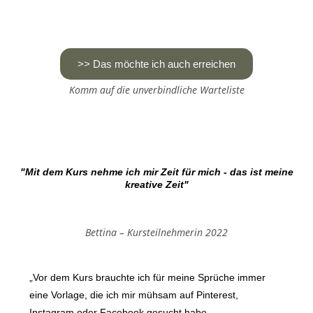
>> Das möchte ich auch erreichen
Komm auf die unverbindliche Warteliste
"Mit dem Kurs nehme ich mir Zeit für mich - das ist meine
kreative Zeit"
Bettina – Kursteilnehmerin 2022
„Vor dem Kurs brauchte ich für meine Sprüche immer
eine Vorlage, die ich mir mühsam auf Pinterest,
Instagram oder Facebook gesucht habe.