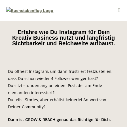
Erfahre wie Du Instagram für Dein
Kreativ Business nutzt und langfristig
Sichtbarkeit und Reichweite aufbaust.
Du öffnest Instagram, um dann frustriert festzustellen,
dass Du schon wieder 4 Follower weniger hast?
Du sitzt stundenlang an einem Post, der am Ende
niemanden interessiert?
Du teilst Stories, aber erhältst keinerlei Antwort von
Deiner Community?
Dann ist GROW & REACH genau das Richtige für Dich.