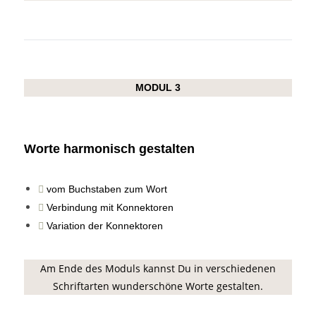
MODUL 3
Worte harmonisch gestalten
vom Buchstaben zum Wort
Verbindung mit Konnektoren
Variation der Konnektoren
Am Ende des Moduls kannst Du in verschiedenen
Schriftarten wunderschöne Worte gestalten.