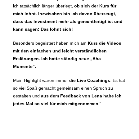
ich tatsächlich länger überlegt,
ob sich der Kurs für
mich lohnt. Inzwischen bin ich davon überzeugt,
dass das Investment mehr als gerechtfertigt ist und
kann sagen: Das lohnt sich!
Besonders begeistert haben mich am
Kurs die Videos
mit den einfachen und leicht verständlichen
Erklärungen.
Ich hatte ständig neue „Aha
Momente“.
Mein Highlight waren immer
die Live Coachings
. Es hat
so viel Spaß gemacht gemeinsam einen Spruch zu
gestalten und
aus dem Feedback von Lena habe ich
jedes Mal so viel für mich mitgenommen.
“