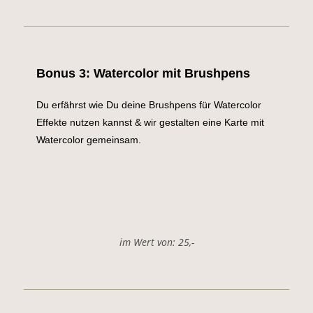
Bonus 3: Watercolor mit Brushpens
Du erfährst wie Du deine Brushpens für Watercolor
Effekte nutzen kannst & wir gestalten eine Karte mit
Watercolor gemeinsam.
im Wert von: 25,-