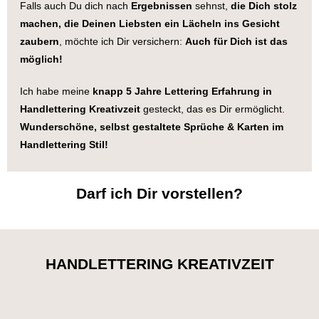
Falls auch Du dich nach
Ergebnissen
sehnst,
die Dich stolz
machen, die Deinen Liebsten ein Lächeln ins Gesicht
zaubern
, möchte ich Dir versichern:
Auch für Dich ist das
möglich!
Ich habe meine
knapp 5 Jahre Lettering Erfahrung in
Handlettering Kreativzeit
gesteckt, das es Dir ermöglicht.
Wunderschöne, selbst gestaltete Sprüche & Karten im
Handlettering Stil!
Darf ich Dir vorstellen?
HANDLETTERING KREATIVZEIT