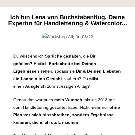
Ich bin Lena von Buchstabenflug, Deine
Expertin für Handlettering & Watercolor...
Du willst endlich
Sprüche
gestalten, die Dir
gefallen?
Endlich
Fortschritte bei Deinen
Ergebnissen
sehen, sodass sie
Dir &
Deinen Liebsten
ein Lächeln ins Gesicht
zaubern? Du willst
einen
Ausgleich
zum stressigen Alltag?
Genau das war auch
mein Wunsch
, als ich 2018 mit
dem Handlettering gestartet habe. Nicht mehr nur
ohne
Plan vor mich hinschreiben, sondern Ergebnisse
kreieren, die mich stolz machen
!