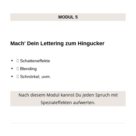
MODUL 5
Mach' Dein Lettering zum Hingucker
Schatteneffekte
Blending
Schnörkel, uvm.
Nach diesem Modul kannst Du jeden Spruch mit
Spezialeffekten aufwerten.