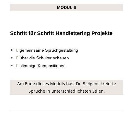
MODUL 6
Schritt für Schritt Handlettering Projekte
gemeinsame Spruchgestaltung
über die Schulter schauen
stimmige Kompositionen
Am Ende dieses Moduls hast Du 5 eigens kreierte
Sprüche in unterschiedlichsten Stilen.