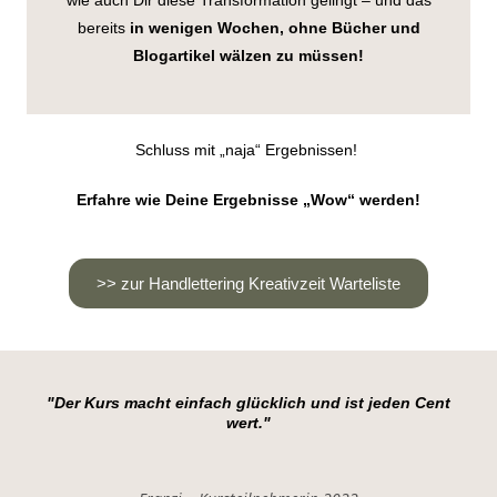
bereits
in wenigen Wochen, ohne Bücher und
Blogartikel wälzen zu müssen!
Schluss mit „naja“ Ergebnissen!
Erfahre wie Deine Ergebnisse „Wow“ werden!
>> zur Handlettering Kreativzeit Warteliste
"Der Kurs macht einfach glücklich und ist jeden Cent
wert."