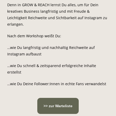
Denn in GROW & REACH lernst Du alles, um für Dein
kreatives Business langfristig und mit Freude &
Leichtigkeit Reichweite und Sichtbarkeit auf Instagram zu
erlangen.
Nach dem Workshop weißt Du:
…wie Du langfristig und
nachhaltig Reichweite auf
Instagram aufbaust
…wie Du schnell & zeitsparend erfolgreiche Inhalte
erstellst
…wie Du Deine Follower:Innen in echte Fans verwandelst
>> zur Warteliste