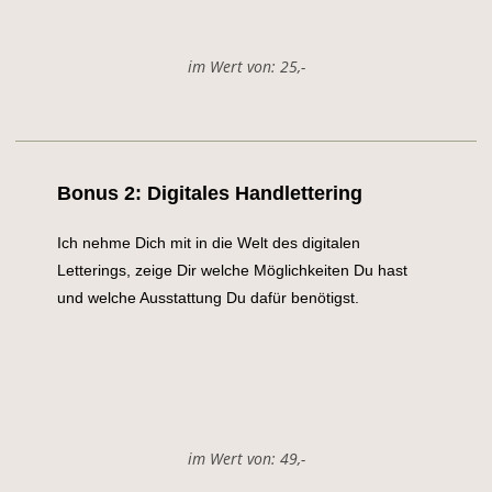
im Wert von: 25,-
Bonus 2: Digitales Handlettering
Ich nehme Dich mit in die Welt des digitalen
Letterings, zeige Dir welche Möglichkeiten Du hast
und welche Ausstattung Du dafür benötigst.
im Wert von: 49,-