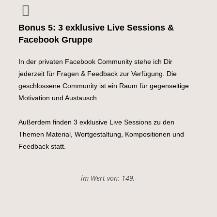
Bonus 5: 3 exklusive Live Sessions &
Facebook Gruppe
In der privaten Facebook Community stehe ich Dir
jederzeit für Fragen & Feedback zur Verfügung. Die
geschlossene Community ist ein Raum für gegenseitige
Motivation und Austausch.
Außerdem finden 3 exklusive Live Sessions zu den
Themen Material, Wortgestaltung, Kompositionen und
Feedback statt.
im Wert von: 149,-