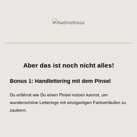
Aber das ist noch nicht alles!
Bonus 1: Handlettering mit dem Pinsel
Du erfährst wie Du einen Pinsel nutzen kannst, um
wunderschöne Letterings mit einzigartigen Farbverläufen zu
zaubern.