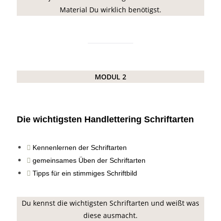
Material Du wirklich benötigst.
MODUL 2
Die wichtigsten Handlettering Schriftarten
Kennenlernen der Schriftarten
gemeinsames Üben der Schriftarten
Tipps für ein stimmiges Schriftbild
Du kennst die wichtigsten Schriftarten und weißt was
diese ausmacht.