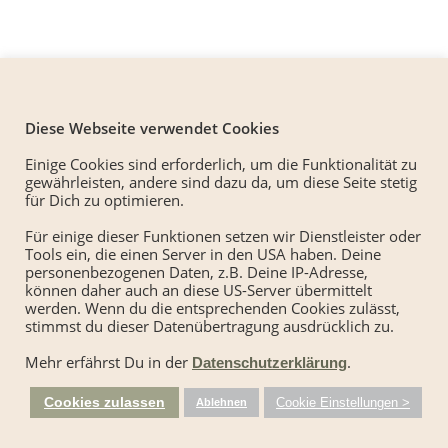
Diese Webseite verwendet Cookies
Einige Cookies sind erforderlich, um die Funktionalität zu
gewährleisten, andere sind dazu da, um diese Seite stetig
für Dich zu optimieren.
Für einige dieser Funktionen setzen wir Dienstleister oder
Tools ein, die einen Server in den USA haben. Deine
personenbezogenen Daten, z.B. Deine IP-Adresse,
können daher auch an diese US-Server übermittelt
werden. Wenn du die entsprechenden Cookies zulässt,
stimmst du dieser Datenübertragung ausdrücklich zu.
Mehr erfährst Du in der
.
Datenschutzerklärung
Cookies zulassen
Cookie Einstellungen >
Ablehnen